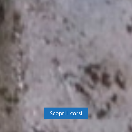
Scopri i corsi