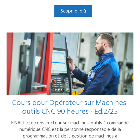
Scopri di più
Cours pour Opérateur sur Machines-
outils CNC 90 heures - Ed.2/25
FINALITÉLe constructeur sur machines-outils à commande
numérique CNC est la personne responsable de la
programmation et de la gestion de machines a