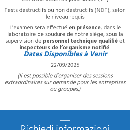
Tests destructifs ou non destructifs (NDT), selon
le niveau requis
L’examen sera effectué
en présence
, dans le
laboratoire de soudure de notre siège, sous la
supervision de
personnel technique qualifié
et
inspecteurs de l’organisme notifié
.
Dates Disponibles à Venir
22/09/2025
(Il est possible d’organiser des sessions
extraordinaires sur demande pour les entreprises
ou groupes.)
Richiedi informazioni