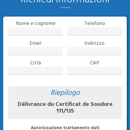
Nome e cognome
Telefono
Email
Indirizzo
Città
CAP
Riepilogo
Délivrance du Certificat de Soudure
111/135
Autorizzazione trattamento dati