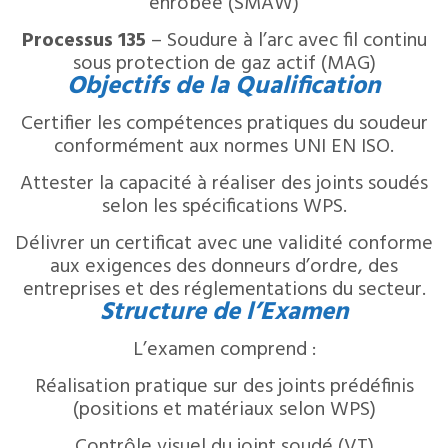
enrobée (SMAW)
Processus 135
– Soudure à l’arc avec fil continu
sous protection de gaz actif (MAG)
Objectifs de la Qualification
Certifier les compétences pratiques du soudeur
conformément aux normes UNI EN ISO.
Attester la capacité à réaliser des joints soudés
selon les spécifications WPS.
Délivrer un certificat avec une validité conforme
aux exigences des donneurs d’ordre, des
entreprises et des réglementations du secteur.
Structure de l’Examen
L’examen comprend :
Réalisation pratique sur des joints prédéfinis
(positions et matériaux selon WPS)
Contrôle visuel du joint soudé (VT)