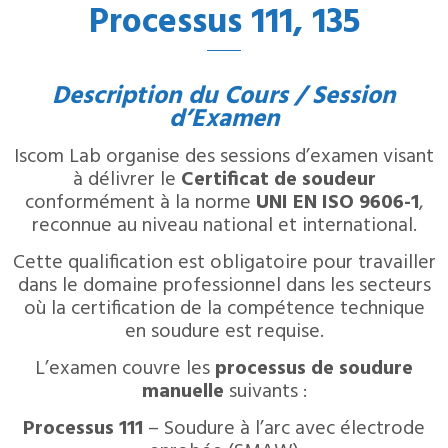
Processus 111, 135
Description du Cours / Session
d’Examen
Iscom Lab organise des sessions d’examen visant
à délivrer le
Certificat de soudeur
conformément à la norme
UNI EN ISO 9606-1
,
reconnue au niveau national et international.
Cette qualification est obligatoire pour travailler
dans le domaine professionnel dans les secteurs
où la certification de la compétence technique
en soudure est requise.
L’examen couvre les
processus de soudure
manuelle
suivants :
Processus 111
– Soudure à l’arc avec électrode