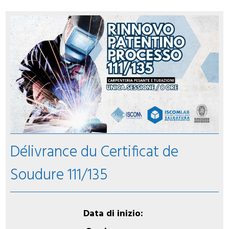
Délivrance du Certificat de
Soudure 111/135
Data di inizio: