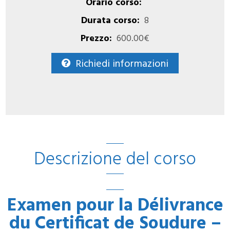
Orario corso:
Durata corso:
8
Prezzo:
600.00€
Richiedi informazioni
Descrizione del corso
Examen pour la Délivrance
du Certificat de Soudure –